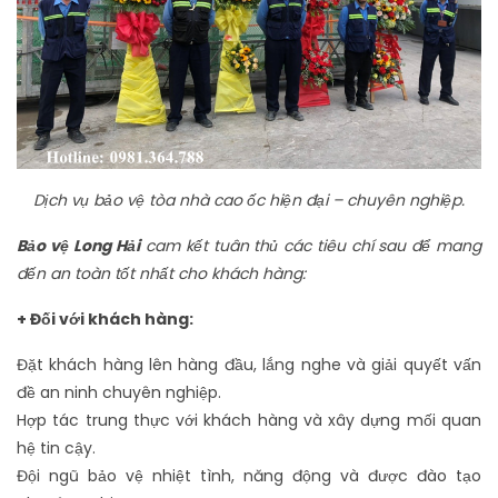
Dịch vụ bảo vệ tòa nhà cao ốc hiện đại – chuyên nghiệp.
Bảo vệ Long Hải
cam kết tuân thủ các tiêu chí sau để mang
đến an toàn tốt nhất cho khách hàng:
+ Đối với khách hàng:
Đặt khách hàng lên hàng đầu, lắng nghe và giải quyết vấn
đề an ninh chuyên nghiệp.
Hợp tác trung thực với khách hàng và xây dựng mối quan
hệ tin cậy.
Đội ngũ bảo vệ nhiệt tình, năng động và được đào tạo