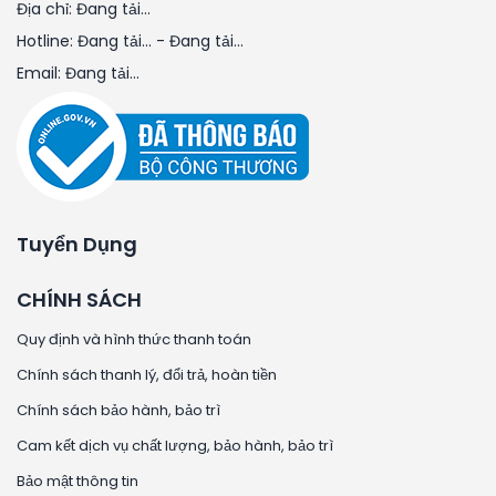
Địa chỉ:
Đang tải...
Hotline:
Đang tải...
-
Đang tải...
Email:
Đang tải...
Tuyển Dụng
CHÍNH SÁCH
Quy định và hình thức thanh toán
Chính sách thanh lý, đổi trả, hoàn tiền
Chính sách bảo hành, bảo trì
Cam kết dịch vụ chất lượng, bảo hành, bảo trì
Bảo mật thông tin