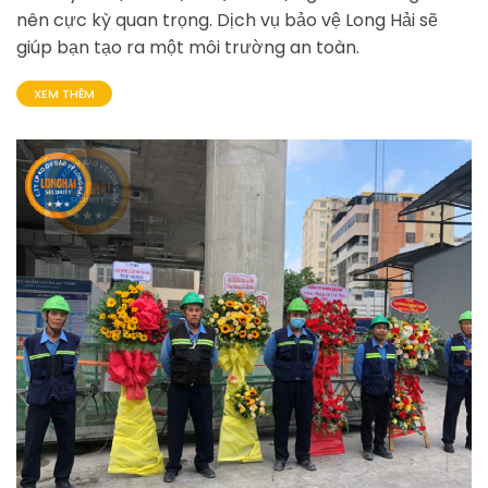
nên cực kỳ quan trọng. Dịch vụ bảo vệ Long Hải sẽ
giúp bạn tạo ra một môi trường an toàn.
XEM THÊM