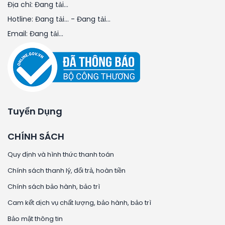
Địa chỉ:
Đang tải...
Hotline:
Đang tải...
-
Đang tải...
Email:
Đang tải...
Tuyển Dụng
CHÍNH SÁCH
Quy định và hình thức thanh toán
Chính sách thanh lý, đổi trả, hoàn tiền
Chính sách bảo hành, bảo trì
Cam kết dịch vụ chất lượng, bảo hành, bảo trì
Bảo mật thông tin