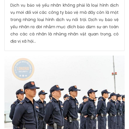
Dịch vụ bảo vệ yếu nhân không phải là loại hình dịch
vụ mới đối với các công ty bảo vệ mà đây còn là một
trong những loại hình dịch vụ nổi trội. Dịch vụ bảo vệ
yếu nhân ra đời nhằm mục đích bảo đảm sự an toàn
cho các cá nhân là những nhân vật quan trọng, có
địa vị xã hội...