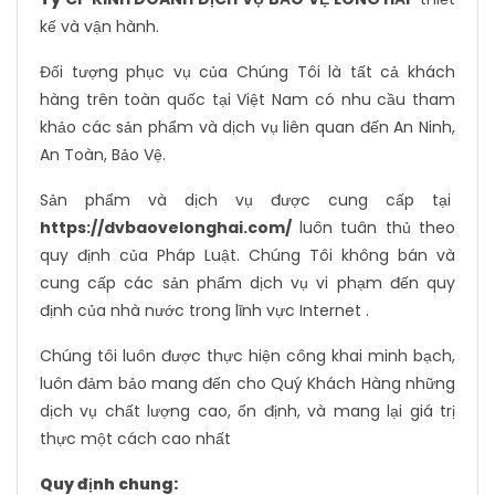
kế và vận hành.
Đối tượng phục vụ của Chúng Tôi là tất cả khách
hàng trên toàn quốc tại Việt Nam có nhu cầu tham
khảo các sản phẩm và dịch vụ liên quan đến An Ninh,
An Toàn, Bảo Vệ.
Sản phẩm và dịch vụ được cung cấp tại
https://dvbaovelonghai.com/
luôn tuân thủ theo
quy định của Pháp Luật. Chúng Tôi không bán và
cung cấp các sản phẩm dịch vụ vi phạm đến quy
định của nhà nước trong lĩnh vực Internet .
Chúng tôi luôn được thực hiện công khai minh bạch,
luôn đảm bảo mang đến cho Quý Khách Hàng những
dịch vụ chất lượng cao, ổn định, và mang lại giá trị
thực một cách cao nhất
Quy định chung: