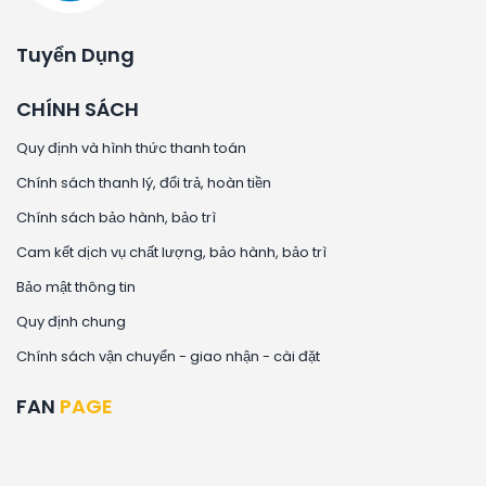
Tuyển Dụng
CHÍNH SÁCH
Quy định và hình thức thanh toán
Chính sách thanh lý, đổi trả, hoàn tiền
Chính sách bảo hành, bảo trì
Cam kết dịch vụ chất lượng, bảo hành, bảo trì
Bảo mật thông tin
Quy định chung
Chính sách vận chuyển - giao nhận - cài đặt
FAN
PAGE