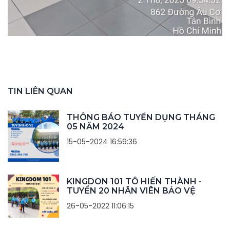
TIN LIÊN QUAN
THÔNG BÁO TUYỂN DỤNG THÁNG
05 NĂM 2024
15-05-2024 16:59:36
KINGDON 101 TÔ HIẾN THÀNH -
TUYỂN 20 NHÂN VIÊN BẢO VỆ
26-05-2022 11:06:15