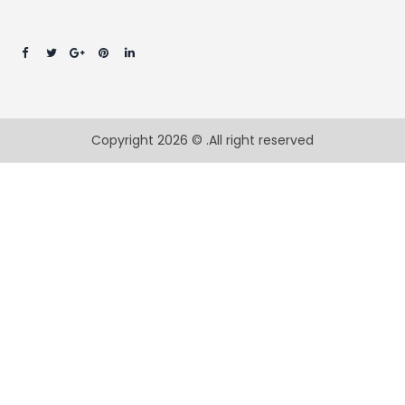
Copyright 2026 © .All right reserved