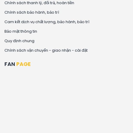
Chính sách thanh lý, đổi trả, hoàn tiền
Chính sách bảo hành, bảo trì
Cam kết dịch vụ chất lượng, bảo hành, bảo trì
Bảo mật thông tin
Quy định chung
Chính sách vận chuyển - giao nhận - cài đặt
FAN
PAGE