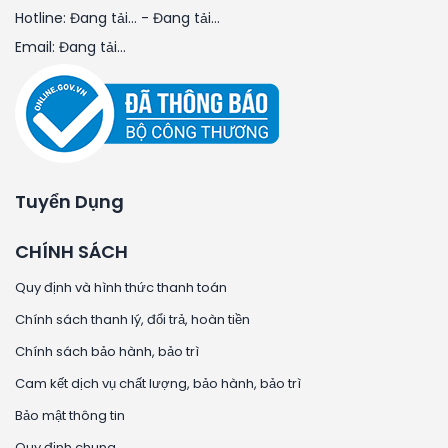
Hotline:
Đang tải...
-
Đang tải...
Email:
Đang tải...
Tuyển Dụng
CHÍNH SÁCH
Quy định và hình thức thanh toán
Chính sách thanh lý, đổi trả, hoàn tiền
Chính sách bảo hành, bảo trì
Cam kết dịch vụ chất lượng, bảo hành, bảo trì
Bảo mật thông tin
Quy định chung