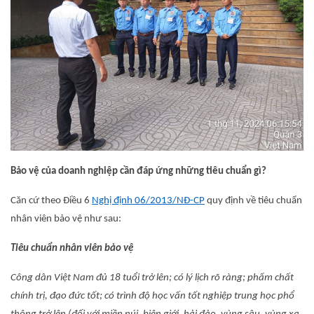
Bảo vệ của doanh nghiệp cần đáp ứng những tiêu chuẩn gì?
Căn cứ theo Điều 6
Nghị định 06/2013/NĐ-CP
quy định về tiêu chuẩn
nhân viên bảo vệ như sau:
Tiêu chuẩn nhân viên bảo vệ
Công dân Việt Nam đủ 18 tuổi trở lên; có lý lịch rõ ràng; phẩm chất
chính trị, đạo đức tốt; có trình độ học vấn tốt nghiệp trung học phổ