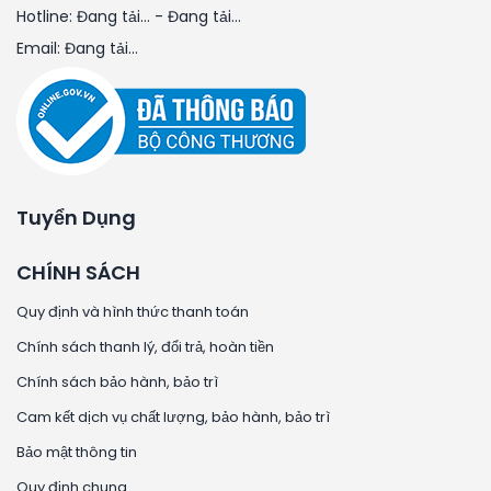
Hotline:
Đang tải...
-
Đang tải...
Email:
Đang tải...
Tuyển Dụng
CHÍNH SÁCH
Quy định và hình thức thanh toán
Chính sách thanh lý, đổi trả, hoàn tiền
Chính sách bảo hành, bảo trì
Cam kết dịch vụ chất lượng, bảo hành, bảo trì
Bảo mật thông tin
Quy định chung