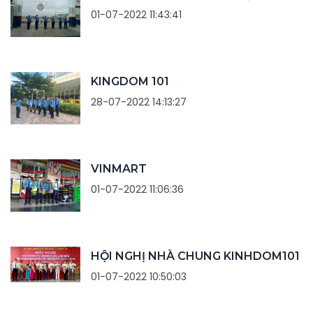
01-07-2022 11:43:41
KINGDOM 101
28-07-2022 14:13:27
VINMART
01-07-2022 11:06:36
HỘI NGHỊ NHÀ CHUNG KINHDOM101
01-07-2022 10:50:03