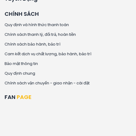
CHÍNH SÁCH
Quy định và hình thức thanh toán
Chính sách thanh lý, đổi trả, hoàn tiền
Chính sách bảo hành, bảo trì
Cam kết dịch vụ chất lượng, bảo hành, bảo trì
Bảo mật thông tin
Quy định chung
Chính sách vận chuyển - giao nhận - cài đặt
FAN
PAGE