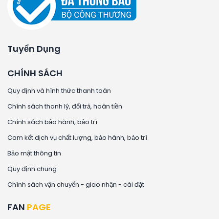
Tuyển Dụng
CHÍNH SÁCH
Quy định và hình thức thanh toán
Chính sách thanh lý, đổi trả, hoàn tiền
Chính sách bảo hành, bảo trì
Cam kết dịch vụ chất lượng, bảo hành, bảo trì
Bảo mật thông tin
Quy định chung
Chính sách vận chuyển - giao nhận - cài đặt
FAN
PAGE