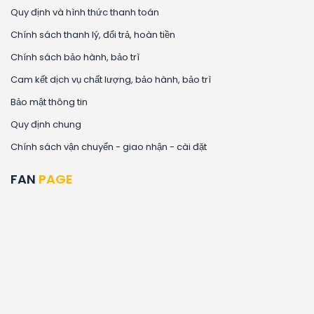
Quy định và hình thức thanh toán
Chính sách thanh lý, đổi trả, hoàn tiền
Chính sách bảo hành, bảo trì
Cam kết dịch vụ chất lượng, bảo hành, bảo trì
Bảo mật thông tin
Quy định chung
Chính sách vận chuyển - giao nhận - cài đặt
FAN
PAGE