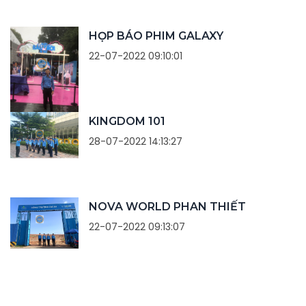
HỌP BÁO PHIM GALAXY
22-07-2022 09:10:01
KINGDOM 101
28-07-2022 14:13:27
NOVA WORLD PHAN THIẾT
22-07-2022 09:13:07