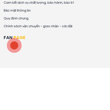
Cam kết dịch vụ chất lượng, bảo hành, bảo trì
Bảo mật thông tin
Quy định chung
Chính sách vận chuyển - giao nhận - cài đặt
FAN
PAGE