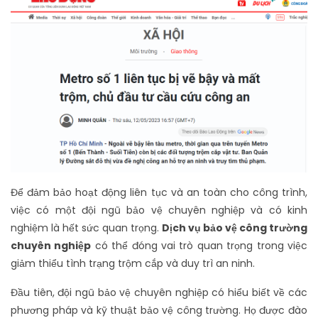
Để đảm bảo hoạt động liên tục và an toàn cho công trình,
việc có một đội ngũ bảo vệ chuyên nghiệp và có kinh
nghiệm là hết sức quan trọng.
Dịch vụ bảo vệ công trường
chuyên nghiệp
có thể đóng vai trò quan trọng trong việc
giảm thiểu tình trạng trộm cắp và duy trì an ninh.
Đầu tiên, đội ngũ bảo vệ chuyên nghiệp có hiểu biết về các
phương pháp và kỹ thuật bảo vệ công trường. Họ được đào