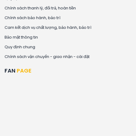
Chính sách thanh lý, đổi trả, hoàn tiền
Chính sách bảo hành, bảo trì
Cam kết dịch vụ chất lượng, bảo hành, bảo trì
Bảo mật thông tin
Quy định chung
Chính sách vận chuyển - giao nhận - cài đặt
FAN
PAGE