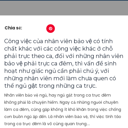
Chia sẻ:
Công việc của nhân viên bảo vệ có tính
chất khác với các công việc khác ở chỗ
phải trực theo ca, đối với những nhân viên
bảo vệ phải trực ca đêm, thì vấn đề sinh
hoạt như giấc ngủ cần phải chú ý, với
những nhân viên mới làm chưa quen có
thể ngủ gật trong những ca trực.
Nhân viên bảo vệ ngủ, hay ngủ gật trong ca trực đêm
không phải là chuyện hiếm. Ngay cả những người chuyên
làm ca đêm, cũng gặp không ít khó khăn trong việc chống
cơn buồn ngủ ập đến. Là nhân viên bảo vệ, thì việc tỉnh táo
trong ca trực đêm là vô cùng quan trọng….