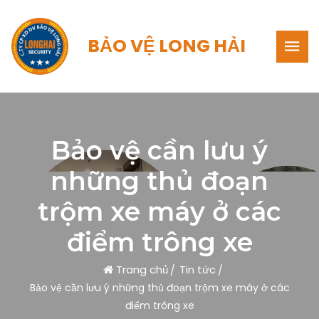
BẢO VỆ LONG HẢI
Bảo vệ cần lưu ý
những thủ đoạn
trộm xe máy ở các
điểm trông xe
Trang chủ
Tin tức
Bảo vệ cần lưu ý những thủ đoạn trộm xe máy ở các
điểm trông xe