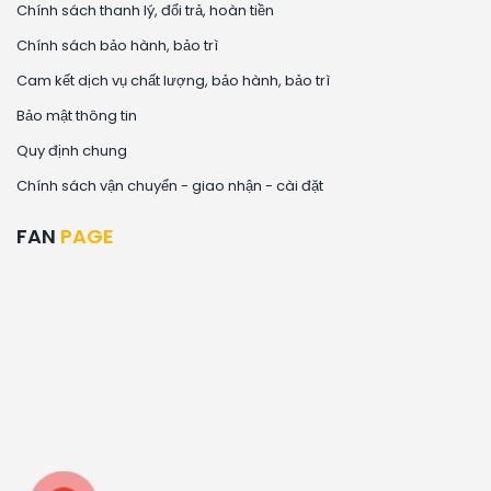
Chính sách thanh lý, đổi trả, hoàn tiền
Chính sách bảo hành, bảo trì
Cam kết dịch vụ chất lượng, bảo hành, bảo trì
Bảo mật thông tin
Quy định chung
Chính sách vận chuyển - giao nhận - cài đặt
FAN
PAGE